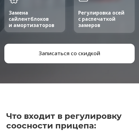
Что входит в регулировку
соосности прицепа: