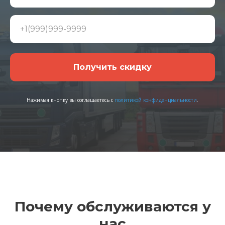
Получить скидку
Нажимая кнопку вы соглашаетесь с
политикой конфиденциальности
.
Почему обслуживаются у
нас