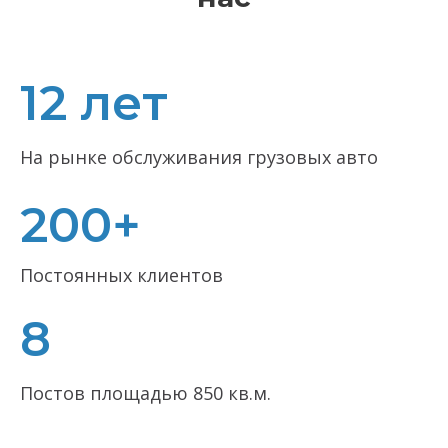
12 лет
На рынке обслуживания грузовых авто
200+
Постоянных клиентов
8
Постов площадью 850 кв.м.