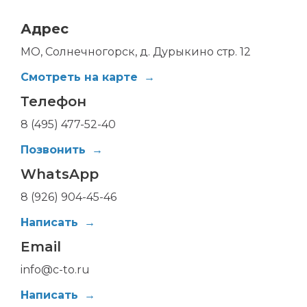
Адрес
МО, Солнечногорск, д. Дурыкино стр. 12
Смотреть на карте
Телефон
8 (495) 477-52-40
Позвонить
WhatsApp
8 (926) 904-45-46
Написать
Email
info@c-to.ru
Написать