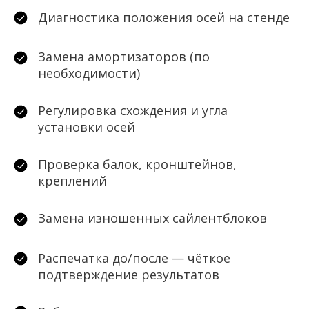
Диагностика положения осей на стенде
Замена амортизаторов (по
необходимости)
Регулировка схождения и угла
установки осей
Проверка балок, кронштейнов,
креплений
Замена изношенных сайлентблоков
Распечатка до/после — чёткое
подтверждение результатов