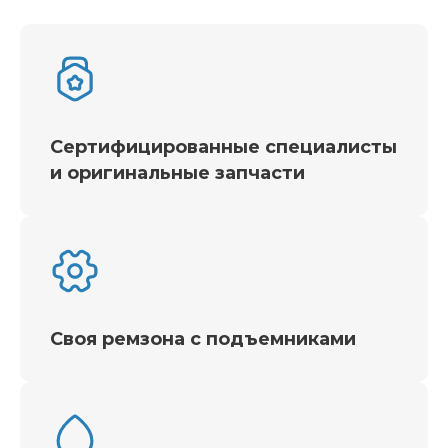
Сертифицированные специалисты
и оригинальные запчасти
Своя ремзона с подъемниками