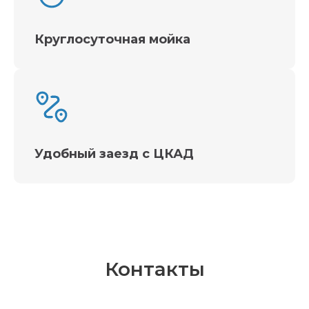
Круглосуточная мойка
Удобный заезд с ЦКАД
Контакты