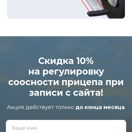
Скидка 10%
на регулировку
соосности прицепа при
записи с сайта!
Акция действует только
до конца месяца
.