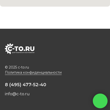
© 2025 c-to.ru
Политика конфиденциальности
-
8 (495) 477-52-40
info@c-to.ru