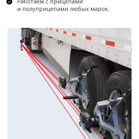
Работаем с прицепами
и полуприцепами любых марок.